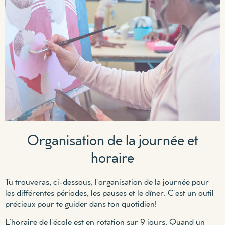
Organisation de la journée et
horaire
Tu trouveras, ci-dessous, l’organisation de la journée pour
les différentes périodes, les pauses et le dîner. C’est un outil
précieux pour te guider dans ton quotidien!
L’horaire de l’école est en rotation sur 9 jours. Quand un