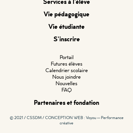
Services à l’élève
Vie pédagogique
Vie étudiante
S’inscrire
Portail
Futures élèves
Calendrier scolaire
Nous joindre
Nouvelles
FAQ
Partenaires et fondation
© 2021 / CSSDM /
CONCEPTION WEB : Voyou — Performance
créative