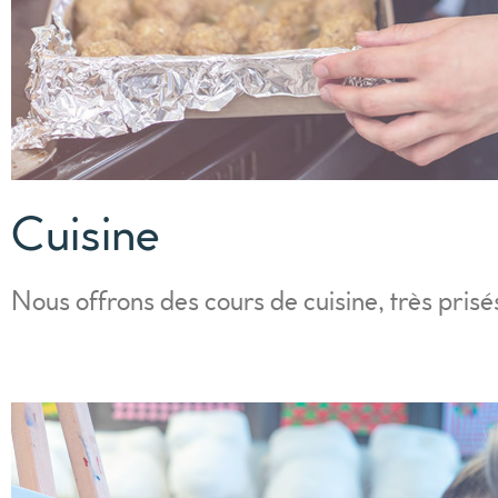
Cuisine
Nous offrons des cours de cuisine, très prisé