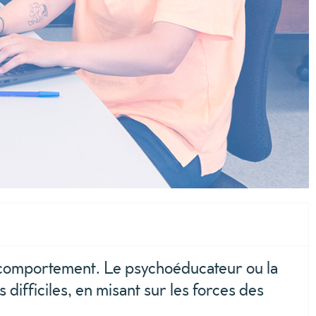
de comportement. Le psychoéducateur ou la
difficiles, en misant sur les forces des