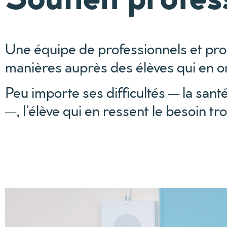
Une équipe de professionnels et pro
manières auprès des élèves qui en o
Peu importe ses difficultés — la sant
—, l’élève qui en ressent le besoin tr