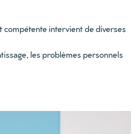
t compétente intervient de diverses
rentissage, les problèmes personnels